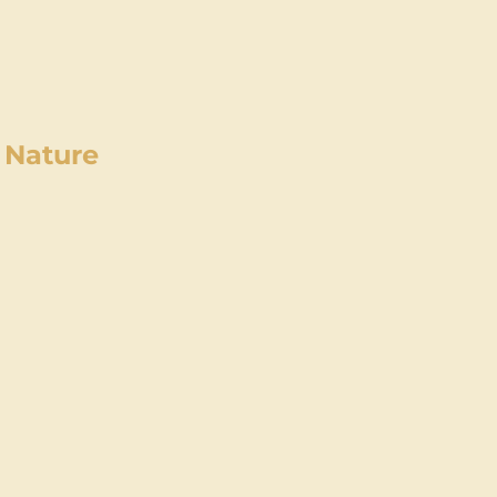
 Nature