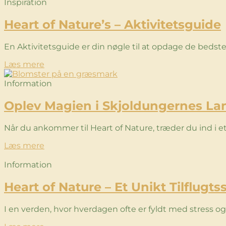
Inspiration
Heart of Nature’s – Aktivitetsguide
En Aktivitetsguide er din nøgle til at opdage de bedste
Læs mere
Information
Oplev Magien i Skjoldungernes La
Når du ankommer til Heart of Nature, træder du ind i e
Læs mere
Information
Heart of Nature – Et Unikt Tilflugts
I en verden, hvor hverdagen ofte er fyldt med stress 