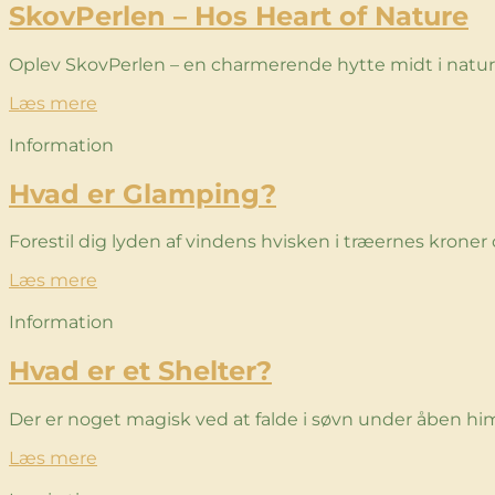
SkovPerlen – Hos Heart of Nature
Oplev SkovPerlen – en charmerende hytte midt i naturen
Læs mere
Information
Hvad er Glamping?
Forestil dig lyden af vindens hvisken i træernes kroner
Læs mere
Information
Hvad er et Shelter?
Der er noget magisk ved at falde i søvn under åben hi
Læs mere