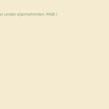
er under stjernehimlen. Midt i