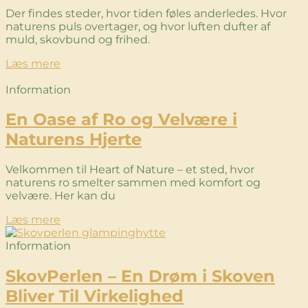
Der findes steder, hvor tiden føles anderledes. Hvor
naturens puls overtager, og hvor luften dufter af
muld, skovbund og frihed.
Læs mere
Information
En Oase af Ro og Velvære i
Naturens Hjerte
Velkommen til Heart of Nature – et sted, hvor
naturens ro smelter sammen med komfort og
velvære. Her kan du
Læs mere
Information
SkovPerlen – En Drøm i Skoven
Bliver Til Virkelighed