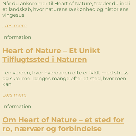
Når du ankommer til Heart of Nature, træder du ind i
et landskab, hvor naturens rå skønhed og historiens
vingesus
Læs mere
Information
Heart of Nature – Et Unikt
Tilflugtssted i Naturen
I en verden, hvor hverdagen ofte er fyldt med stress
og skærme, længes mange efter et sted, hvor roen
kan
Læs mere
Information
Om Heart of Nature – et sted for
ro, nærvær og forbindelse