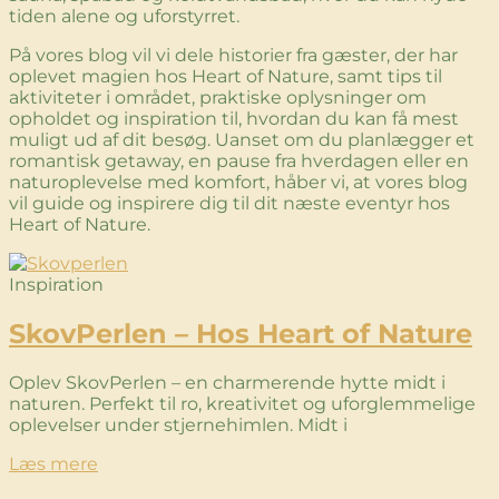
tiden alene og uforstyrret.
På vores blog vil vi dele historier fra gæster, der har
oplevet magien hos Heart of Nature, samt tips til
aktiviteter i området, praktiske oplysninger om
opholdet og inspiration til, hvordan du kan få mest
muligt ud af dit besøg. Uanset om du planlægger et
romantisk getaway, en pause fra hverdagen eller en
naturoplevelse med komfort, håber vi, at vores blog
vil guide og inspirere dig til dit næste eventyr hos
Heart of Nature.
Inspiration
SkovPerlen – Hos Heart of Nature
Oplev SkovPerlen – en charmerende hytte midt i
naturen. Perfekt til ro, kreativitet og uforglemmelige
oplevelser under stjernehimlen. Midt i
Læs mere