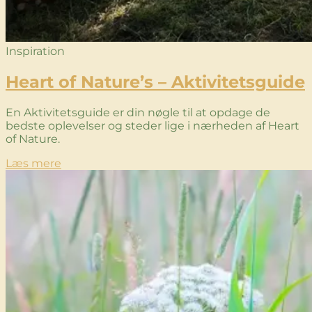
Inspiration
Heart of Nature’s – Aktivitetsguide
En Aktivitetsguide er din nøgle til at opdage de
bedste oplevelser og steder lige i nærheden af Heart
of Nature.
Læs mere