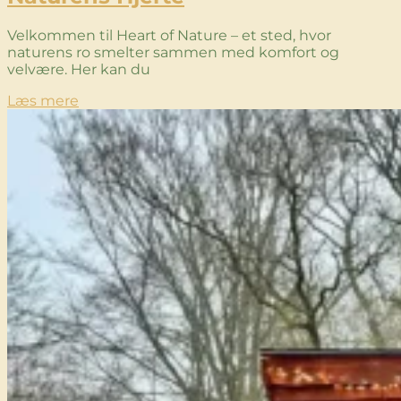
Velkommen til Heart of Nature – et sted, hvor
naturens ro smelter sammen med komfort og
velvære. Her kan du
Læs mere