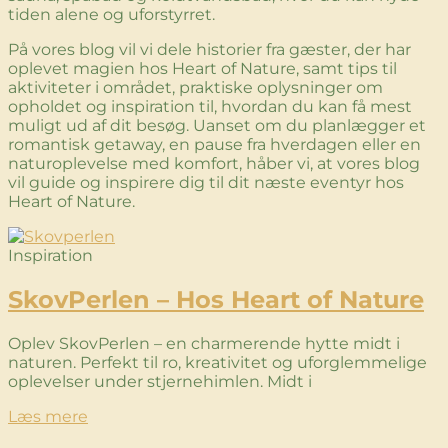
tiden alene og uforstyrret.
På vores blog vil vi dele historier fra gæster, der har
oplevet magien hos Heart of Nature, samt tips til
aktiviteter i området, praktiske oplysninger om
opholdet og inspiration til, hvordan du kan få mest
muligt ud af dit besøg. Uanset om du planlægger et
romantisk getaway, en pause fra hverdagen eller en
naturoplevelse med komfort, håber vi, at vores blog
vil guide og inspirere dig til dit næste eventyr hos
Heart of Nature.
Inspiration
SkovPerlen – Hos Heart of Nature
Oplev SkovPerlen – en charmerende hytte midt i
naturen. Perfekt til ro, kreativitet og uforglemmelige
oplevelser under stjernehimlen. Midt i
Læs mere