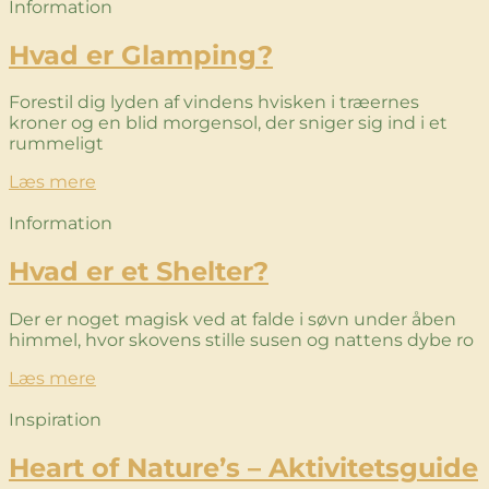
Information
Hvad er Glamping?
Forestil dig lyden af vindens hvisken i træernes
kroner og en blid morgensol, der sniger sig ind i et
rummeligt
Læs mere
Information
Hvad er et Shelter?
Der er noget magisk ved at falde i søvn under åben
himmel, hvor skovens stille susen og nattens dybe ro
Læs mere
Inspiration
Heart of Nature’s – Aktivitetsguide