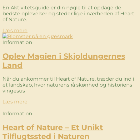
En Aktivitetsguide er din nøgle til at opdage de
bedste oplevelser og steder lige i nærheden af Heart
of Nature.
Læs mere
Information
Oplev Magien i Skjoldungernes
Land
Når du ankommer til Heart of Nature, træder du ind i
et landskab, hvor naturens rå skønhed og historiens
vingesus
Læs mere
Information
Heart of Nature – Et Unikt
Tilflugtssted i Naturen